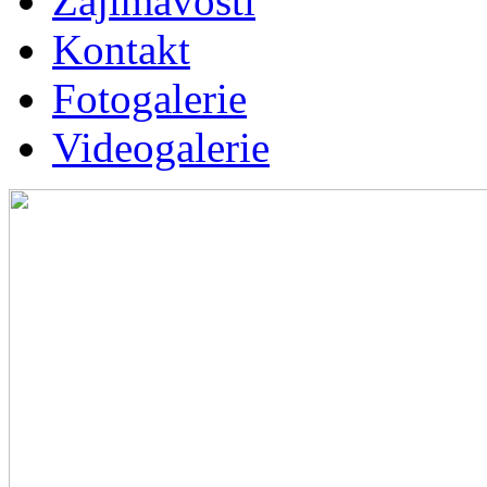
Zajímavosti
Kontakt
Fotogalerie
Videogalerie