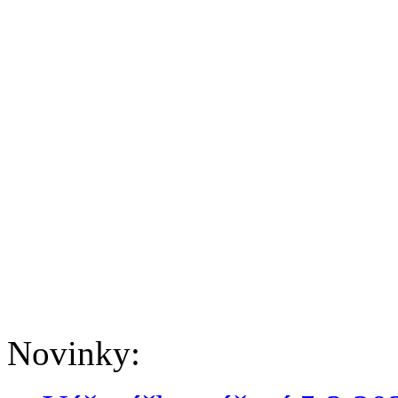
Novinky: