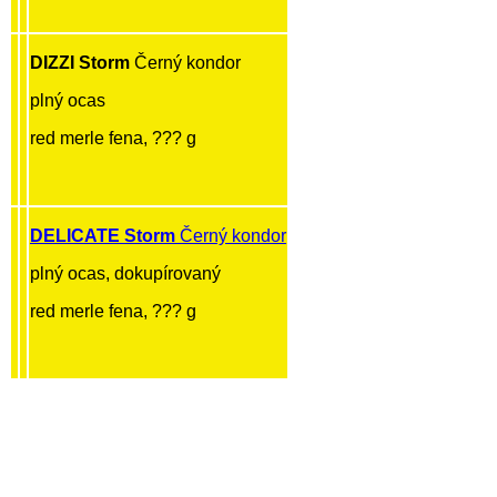
DIZZI Storm
Černý kondor
plný ocas
red merle fena, ??? g
DELICATE Storm
Černý kondor
plný ocas, dokupírovaný
red merle fena, ??? g