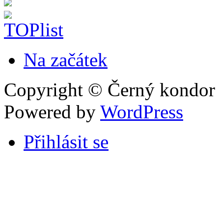
Na začátek
Copyright © Černý kondor D
Powered by
WordPress
Přihlásit se