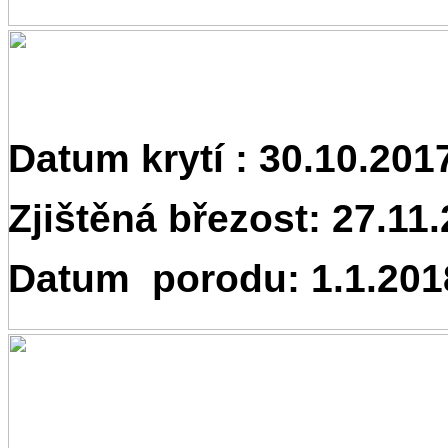
Datum krytí : 30.10.201
Zjištěná březost: 27.11
Datum porodu: 1.1.201