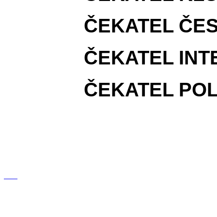
ČEKATEL ČESKÉ
ČEKATEL INTER
ČEKATEL POLSK